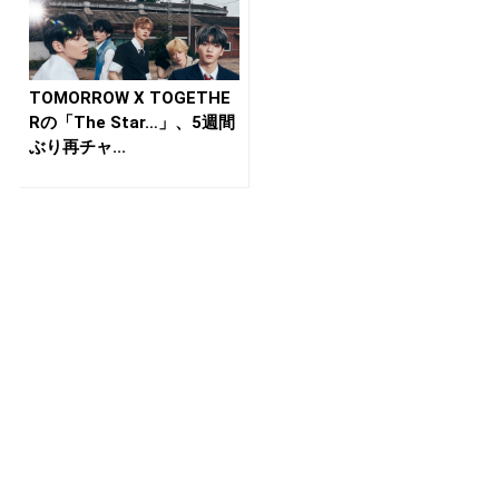
TOMORROW X TOGETHE
Rの「The Star…」、5週間
ぶり再チャ...