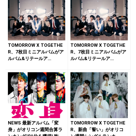
TOMORROW X TOGETHE
TOMORROW X TOGETHE
R、7枚目ミニアルバムがア
R、7枚目ミニアルバムがア
ルバム&リテールア...
ルバム&リテールア...
NEWS 最新アルバム「変
TOMORROW X TOGETHE
身」がオリコン週間合算ラ
R、新曲「誓い」がオリコ