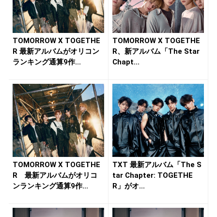
TOMORROW X TOGETHE
TOMORROW X TOGETHE
R 最新アルバムがオリコン
R、新アルバム「The Star
ランキング通算9作...
Chapt...
TOMORROW X TOGETHE
TXT 最新アルバム「The S
R 最新アルバムがオリコ
tar Chapter: TOGETHE
ンランキング通算9作...
R」がオ...