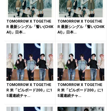
TOMORROW X TOGETHE
TOMORROW X TOGETHE
R 最新シングル「誓い(CHIK
R 最新シングル「誓い(CHIK
AI)」日本...
AI)」日本...
TOMORROW X TOGETHE
TOMORROW X TOGETHE
R 米「ビルボード200」に1
R 米「ビルボード200」に1
5週連続チャ...
5週連続チャ...