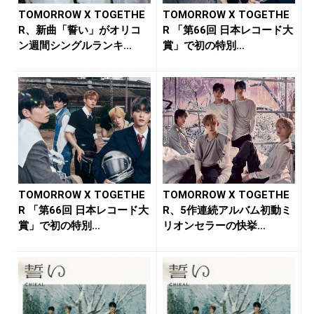
TOMORROW X TOGETHE
TOMORROW X TOGETHE
R、新曲「誓い」がオリコ
R 「第66回 日本レコード大
ン週間シングルランキ...
賞」で初の特別...
TOMORROW X TOGETHE
TOMORROW X TOGETHE
R 「第66回 日本レコード大
R、5作連続アルバム初動ミ
賞」で初の特別...
リオンセラーの快挙...