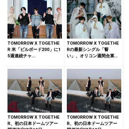
TOMORROW X TOGETHE
TOMORROW X TOGETHE
R 米「ビルボード200」に1
Rの最新シングル「誓
5週連続チャ...
い」、オリコン週間合算
シ...
TOMORROW X TOGETHE
TOMORROW X TOGETHE
R、初の日本ドームツアー
R、初の日本ドームツアー