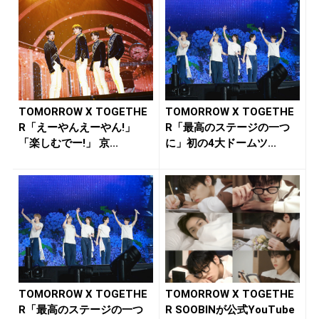
TOMORROW X TOGETHE
TOMORROW X TOGETHE
R「えーやんえーやん!」
R「最高のステージの一つ
「楽しむでー!」 京...
に」初の4大ドームツ...
TOMORROW X TOGETHE
TOMORROW X TOGETHE
R「最高のステージの一つ
R SOOBINが公式YouTube