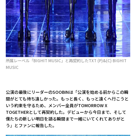
所属レーベル「BIGHIT MUSIC」と再契約したTXT
(P)&(C) BIGHIT
MUSIC
公演の最後にリーダーのSOOBINは「公演を始める前からこの瞬
間がとても待ち遠しかった。もっと長く、もっと遠くへ行こうと
いう約束を守るため、メンバー全員がTOMORROW X
TOGETHERとして再契約した。デビューから今日まで、そして
僕たちの新しい明日を語る瞬間まで一緒にいてくれてありがと
う」とファンに報告した。