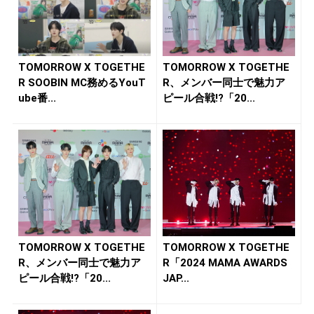
TOMORROW X TOGETHE
TOMORROW X TOGETHE
R SOOBIN MC務めるYouT
R、メンバー同士で魅力ア
ube番...
ピール合戦!?「20...
TOMORROW X TOGETHE
TOMORROW X TOGETHE
R、メンバー同士で魅力ア
R「2024 MAMA AWARDS
ピール合戦!?「20...
JAP...