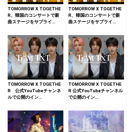
TOMORROW X TOGETHE
TOMORROW X TOGETHE
R、韓国のコンサートで新
R、韓国のコンサートで新
曲ステージをサプライ...
曲ステージをサプライ...
TOMORROW X TOGETHE
TOMORROW X TOGETHE
R 公式YouTubeチャンネ
R 公式YouTubeチャンネル
ルで公開のイン...
で公開のイン...