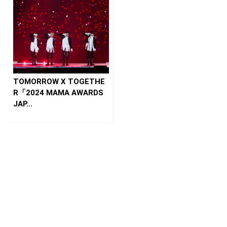
TOMORROW X TOGETHE
R「2024 MAMA AWARDS
JAP...