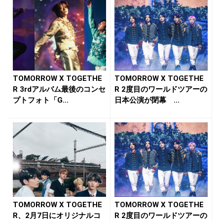
TOMORROW X TOGETHE
TOMORROW X TOGETHE
R 3rdアルバム最後のコンセ
R 2度目のワールドツアーの
プトフォト「G...
日本公演が閉幕 ...
TOMORROW X TOGETHE
TOMORROW X TOGETHE
R、2月7日にオリジナルコ
R 2度目のワールドツアーの