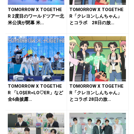
TOMORROW X TOGETHE
TOMORROW X TOGETHE
R 2度目のワールドツアー北
R「クレヨンしんちゃん」
米公演が閉幕 米...
とコラボ 28日の放...
TOMORROW X TOGETHE
TOMORROW X TOGETHE
R 「LO$ER=LO♡ER」など
R「クレヨンしんちゃん」
全6曲披露...
とコラボ 28日の放...