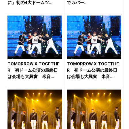
に」初の4大ドームツ...
でカバー...
TOMORROW X TOGETHE
TOMORROW X TOGETHE
R 初ドーム公演の最終日
R 初ドーム公演の最終日
は会場も大興奮 米音...
は会場も大興奮 米音...