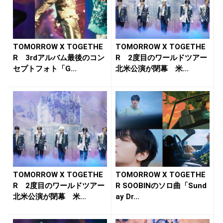
TOMORROW X TOGETHE
TOMORROW X TOGETHE
R 3rdアルバム最後のコン
R 2度目のワールドツアー
セプトフォト「G...
北米公演が閉幕 米...
TOMORROW X TOGETHE
TOMORROW X TOGETHE
R 2度目のワールドツアー
R SOOBINのソロ曲「Sund
北米公演が閉幕 米...
ay Dr...