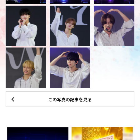
この写真の記事を見る