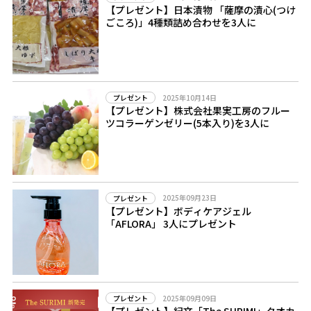
【プレゼント】日本漬物 「薩摩の漬心(つけ
ごころ)」4種類詰め合わせを3人に
2025年10月14日
プレゼント
【プレゼント】株式会社果実工房のフルー
ツコラーゲンゼリー(5本入り)を3人に
2025年09月23日
プレゼント
【プレゼント】ボディケアジェル
「AFLORA」 3人にプレゼント
2025年09月09日
プレゼント