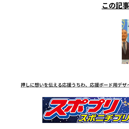
この記事
押しに想いを伝える応援うちわ、応援ボード用デザ