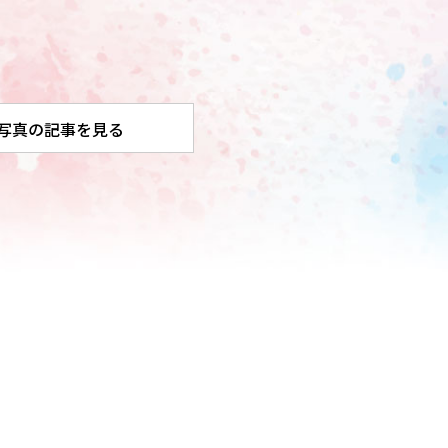
写真の記事を見る