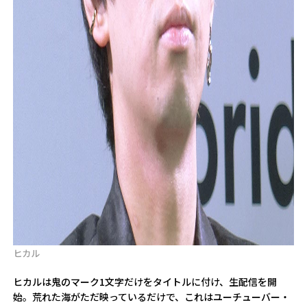
ヒカル
ヒカルは鬼のマーク1文字だけをタイトルに付け、生配信を開
始。荒れた海がただ映っているだけで、これはユーチューバー・