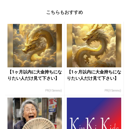
こちらもおすすめ
【1ヶ月以内に大金持ちにな
【1ヶ月以内に大金持ちにな
りたい人だけ見て下さい】
りたい人だけ見て下さい】
PR(Il Sereno)
PR(Il Sereno)