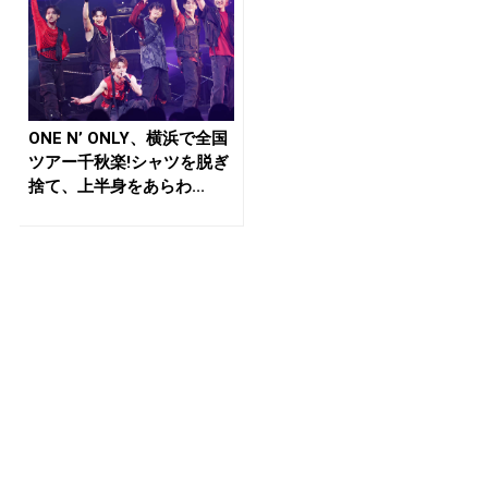
ONE N’ ONLY、横浜で全国
ツアー千秋楽!シャツを脱ぎ
捨て、上半身をあらわ...