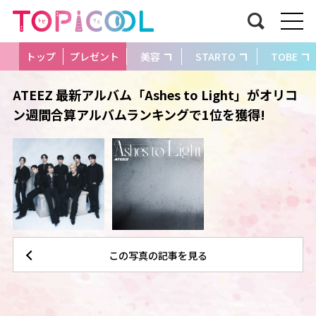
トップ
プレゼント
美容
STARTO
TOBE
ATEEZ 最新アルバム「Ashes to Light」がオリコ
ン週間合算アルバムランキングで1位を獲得!
この写真の記事を見る