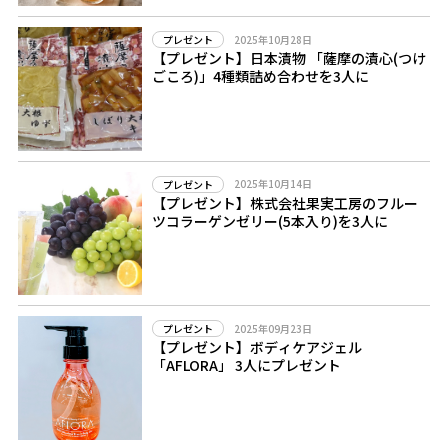
2025年10月28日
プレゼント
【プレゼント】日本漬物 「薩摩の漬心(つけ
ごころ)」4種類詰め合わせを3人に
2025年10月14日
プレゼント
【プレゼント】株式会社果実工房のフルー
ツコラーゲンゼリー(5本入り)を3人に
2025年09月23日
プレゼント
【プレゼント】ボディケアジェル
「AFLORA」 3人にプレゼント