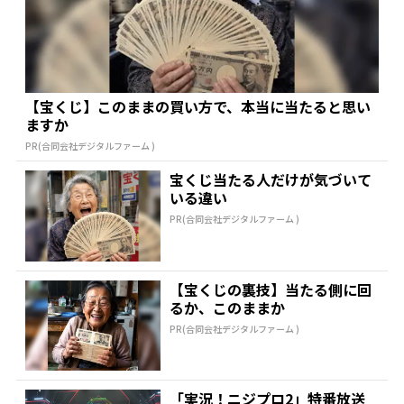
【宝くじ】このままの買い方で、本当に当たると思い
ますか
PR(合同会社デジタルファーム )
宝くじ当たる人だけが気づいて
いる違い
PR(合同会社デジタルファーム )
【宝くじの裏技】当たる側に回
るか、このままか
PR(合同会社デジタルファーム )
「実況！ニジプロ2」特番放送