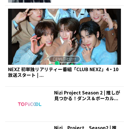
NEXZ 初単独リアリティー番組「CLUB NEXZ」4・10
放送スタート | ...
Nizi Project Season 2 | 推しが
見つかる！ダンス＆ボーカル...
Nizi Project Season2 | 推