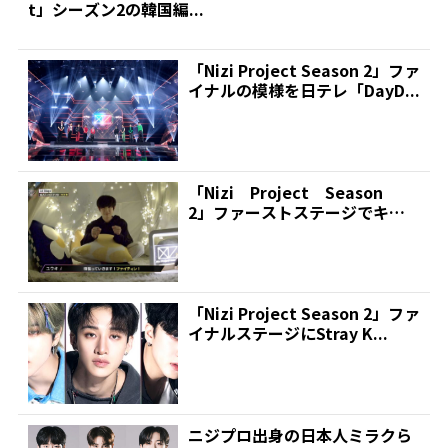
t」シーズン2の韓国編...
「Nizi Project Season 2」ファ
イナルの模様を日テレ「DayD...
「Nizi Project Season
2」ファーストステージでキュ
ーブを獲得...
「Nizi Project Season 2」ファ
イナルステージにStray K...
ニジプロ出身の日本人ミラクら