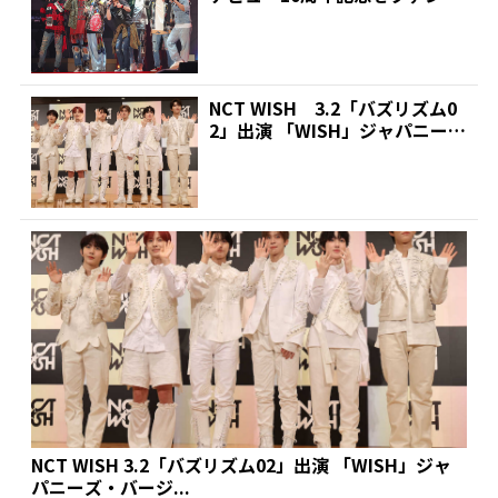
万500...
NCT WISH 3.2「バズリズム0
2」出演 「WISH」ジャパニー
ズ・バージ...
NCT WISH 3.2「バズリズム02」出演 「WISH」ジャ
パニーズ・バージ...