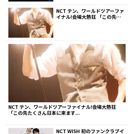
NCT テン、ワールドツアーファ
イナル!会場大熱狂 「この先た
くさん日本に来ます...
NCT テン、ワールドツアーファイナル!会場大熱狂
「この先たくさん日本に来ます...
NCT WISH 初のファンクラブイ