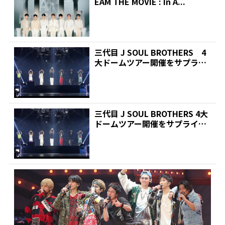
EAM THE MOVIE : In A...
三代目 J SOUL BROTHERS 4
大ドームツアー開催をサプライ
ズ発表 M...
三代目 J SOUL BROTHERS 4大
ドームツアー開催をサプライズ
発表 M...