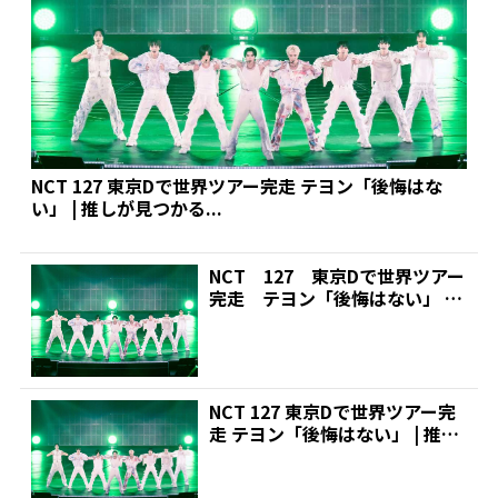
NCT 127 東京Dで世界ツアー完走 テヨン「後悔はな
い」 | 推しが見つかる...
NCT 127 東京Dで世界ツアー
完走 テヨン「後悔はない」 |
推しが見つかる...
NCT 127 東京Dで世界ツアー完
走 テヨン「後悔はない」 | 推し
が見つかる...