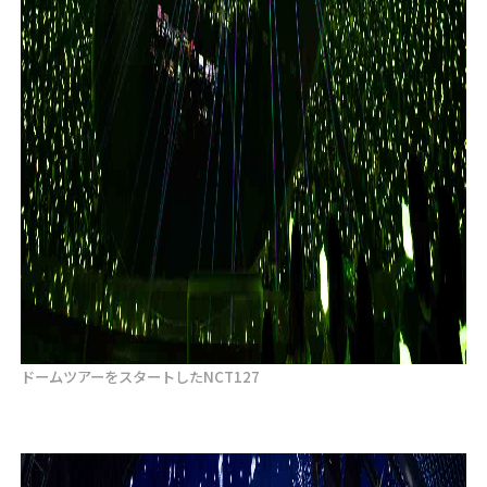
ドームツアーをスタートしたNCT127