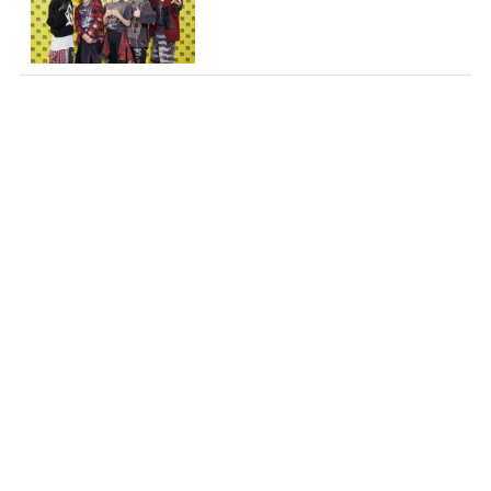
開催「Neigh...