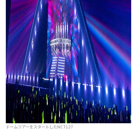
ドームツアーをスタートしたNCT127