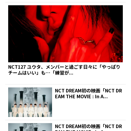
NCT127 ユウタ、メンバーと過ごす日々に「やっぱり
チームはいい」も…「練習が...
NCT DREAM初の映画「NCT DR
EAM THE MOVIE : In A...
NCT DREAM初の映画「NCT DR