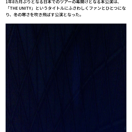
1年8カ月ぶりとなる日本でのツアーの幕開けとなる本公演は、
「THE UNITY」というタイトルにふさわしくファンとひとつにな
り、冬の寒さを吹き飛ばす公演となった。