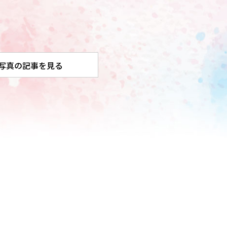
写真の記事を見る