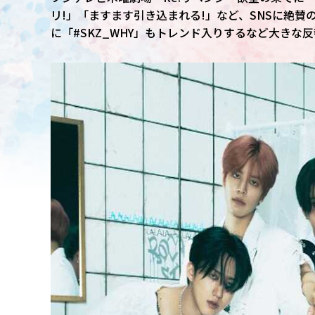
リ!」「ますます引き込まれる!」など、SNSに絶賛
に「#SKZ_WHY」もトレンド入りするなど大きな