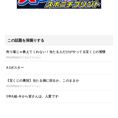
この話題を深掘りする
売り場じゃ教えてくれない！当たる人だけがやってる宝くじの習慣
AD(合同会社デジタルファーム )
A3ポスター
【宝くじの裏技】当たる側に回るか、このままか
AD(合同会社デジタルファーム )
3年A組-今から皆さんは、人質です-