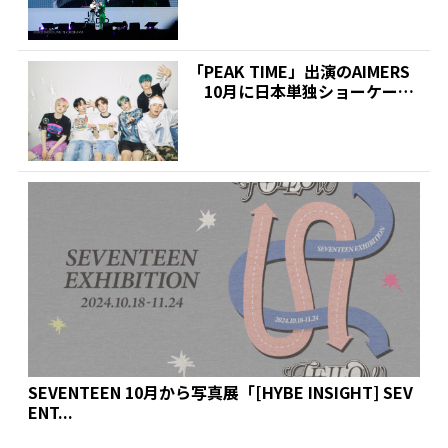
「PEAK TIME」出演のAIMERS
10月に日本単独ショーケース
を開催決定...
SEVENTEEN 10月から写真展「[HYBE INSIGHT] SEV
ENT...