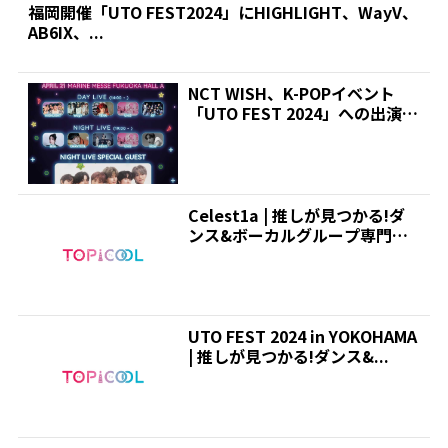
福岡開催「UTO FEST2024」にHIGHLIGHT、WayV、
AB6IX、...
NCT WISH、K-POPイベント
「UTO FEST 2024」への出演決
定!...
Celest1a | 推しが見つかる!ダ
ンス&ボーカルグループ専門情
報サイト|ト...
UTO FEST 2024 in YOKOHAMA
| 推しが見つかる!ダンス&...