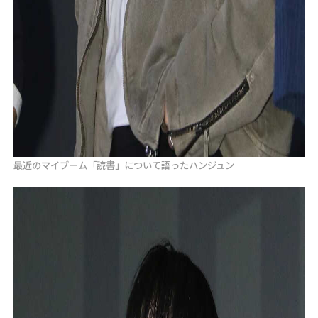
最近のマイブーム「読書」について語ったハンジュン