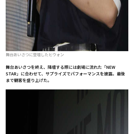
舞台あいさつに登壇したヒウォン
舞台あいさつを終え、降壇する際には劇場に流れた「NEW
STAR」に合わせて、サプライズでパフォーマンスを披露。最後
まで観客を盛り上げた。