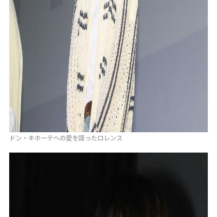
ドン・キホーテへの愛を語ったロレンス