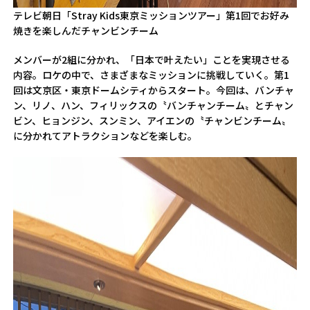
テレビ朝日「Stray Kids東京ミッションツアー」第1回でお好み
焼きを楽しんだチャンビンチーム
メンバーが2組に分かれ、「日本で叶えたい」ことを実現させる
内容。ロケの中で、さまざまなミッションに挑戦していく。第1
回は文京区・東京ドームシティからスタート。今回は、バンチャ
ン、リノ、ハン、フィリックスの〝バンチャンチーム〟とチャン
ビン、ヒョンジン、スンミン、アイエンの〝チャンビンチーム〟
に分かれてアトラクションなどを楽しむ。