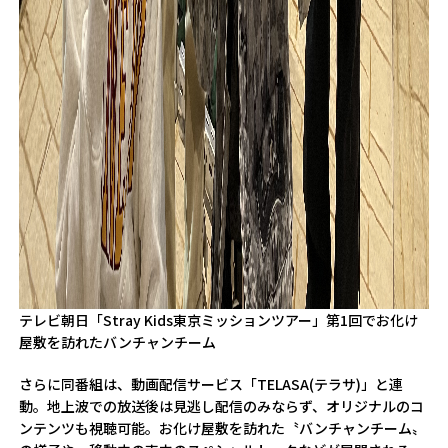
テレビ朝日「Stray Kids東京ミッションツアー」第1回でお化け
屋敷を訪れたバンチャンチーム
さらに同番組は、動画配信サービス「TELASA(テラサ)」と連
動。地上波での放送後は見逃し配信のみならず、オリジナルのコ
ンテンツも視聴可能。お化け屋敷を訪れた〝バンチャンチーム〟