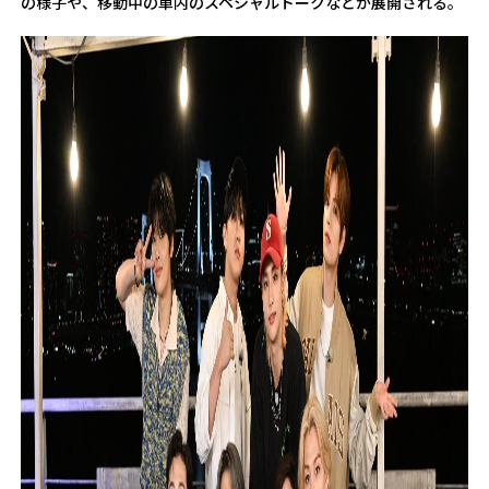
の様子や、移動中の車内のスペシャルトークなどが展開される。