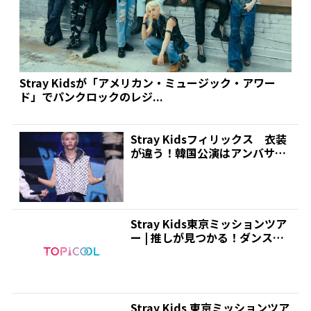
Stray Kidsが「アメリカン・ミュージック・アワー
ド」でパンクロックのレジ...
Stray Kidsフィリックス 衣装
が違う！韓国公演はアンバサダ
ー務めるあのブ...
Stray Kids東京ミッションツア
ー | 推しが見つかる！ダンス＆
ボーカルグ...
Stray Kids 東京ミッションツア