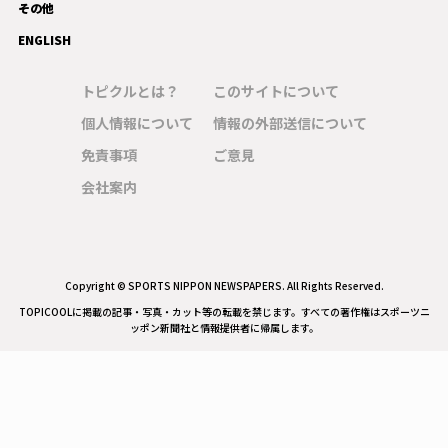
その他
ENGLISH
トピクルとは？
このサイトについて
個人情報について
情報の外部送信について
免責事項
ご意見
会社案内
Copyright © SPORTS NIPPON NEWSPAPERS. All Rights Reserved.
TOPICOOLに掲載の記事・写真・カット等の転載を禁じます。すべての著作権はスポーツニ
ッポン新聞社と情報提供者に帰属します。