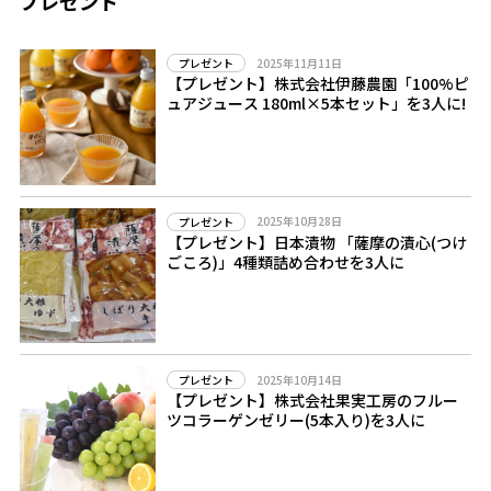
プレゼント
2025年11月11日
プレゼント
【プレゼント】株式会社伊藤農園「100%ピ
ュアジュース 180ml×5本セット」を3人に!
2025年10月28日
プレゼント
【プレゼント】日本漬物 「薩摩の漬心(つけ
ごころ)」4種類詰め合わせを3人に
2025年10月14日
プレゼント
【プレゼント】株式会社果実工房のフルー
ツコラーゲンゼリー(5本入り)を3人に