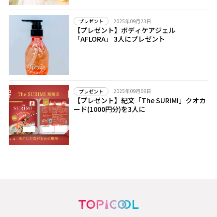
2025年09月23日
プレゼント
【プレゼント】ボディケアジェル
「AFLORA」 3人にプレゼント
2025年09月09日
プレゼント
【プレゼント】紀文「The SURIMI」クオカ
ード(1000円分)を3人に