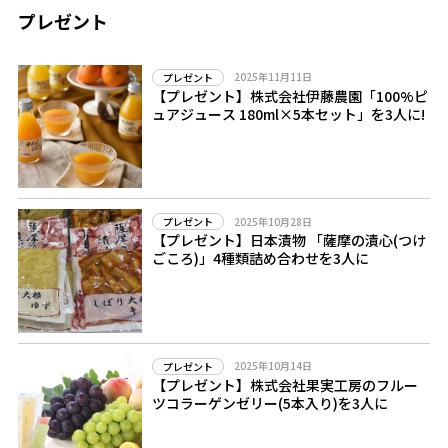
プレゼント
2025年11月11日
プレゼント
【プレゼント】株式会社伊藤農園「100%ピ
ュアジュース 180ml×5本セット」を3人に!
2025年10月28日
プレゼント
【プレゼント】日本漬物 「薩摩の漬心(つけ
ごころ)」4種類詰め合わせを3人に
2025年10月14日
プレゼント
【プレゼント】株式会社果実工房のフルー
ツコラーゲンゼリー(5本入り)を3人に