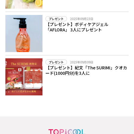
2025年09月23日
プレゼント
【プレゼント】ボディケアジェル
「AFLORA」 3人にプレゼント
2025年09月09日
プレゼント
【プレゼント】紀文「The SURIMI」クオカ
ード(1000円分)を3人に