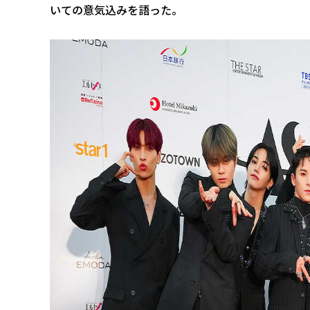
いての意気込みを語った。