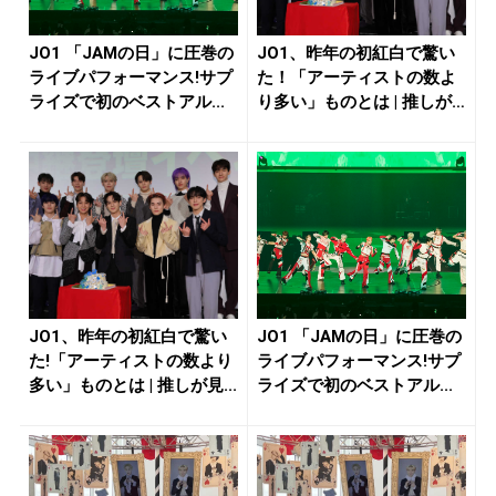
JO1 「JAMの日」に圧巻の
JO1、昨年の初紅白で驚い
ライブパフォーマンス!サプ
た！「アーティストの数よ
ライズで初のベストアル...
り多い」ものとは | 推しが
見...
JO1、昨年の初紅白で驚い
JO1 「JAMの日」に圧巻の
た!「アーティストの数より
ライブパフォーマンス!サプ
多い」ものとは | 推しが見...
ライズで初のベストアル...