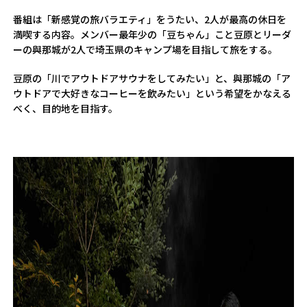
番組は「新感覚の旅バラエティ」をうたい、2人が最高の休日を
満喫する内容。メンバー最年少の「豆ちゃん」こと豆原とリーダ
ーの與那城が2人で埼玉県のキャンプ場を目指して旅をする。
豆原の「川でアウトドアサウナをしてみたい」と、與那城の「ア
ウトドアで大好きなコーヒーを飲みたい」という希望をかなえる
べく、目的地を目指す。