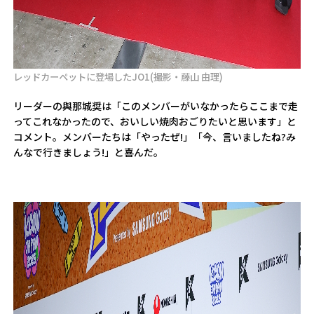
レッドカーペットに登場したJO1(撮影・藤山 由理)
リーダーの與那城奨は「このメンバーがいなかったらここまで走
ってこれなかったので、おいしい焼肉おごりたいと思います」と
コメント。メンバーたちは「やったぜ!」「今、言いましたね?み
んなで行きましょう!」と喜んだ。