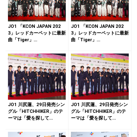
JO1 「KCON JAPAN 202
JO1 「KCON JAPAN 202
3」レッドカーペットに最新
3」レッドカーペットに最新
曲「Tiger」...
曲「Tiger」...
JO1 川尻蓮、29日発売シン
JO1 川尻蓮、29日発売シン
グル「HITCHHIKER」のテ
グル「HITCHHIKER」のテ
ーマは「愛を探して...
ーマは「愛を探して...