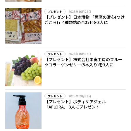
2025年10月28日
プレゼント
【プレゼント】日本漬物 「薩摩の漬心(つけ
ごころ)」4種類詰め合わせを3人に
2025年10月14日
プレゼント
【プレゼント】株式会社果実工房のフルー
ツコラーゲンゼリー(5本入り)を3人に
2025年09月23日
プレゼント
【プレゼント】ボディケアジェル
「AFLORA」 3人にプレゼント