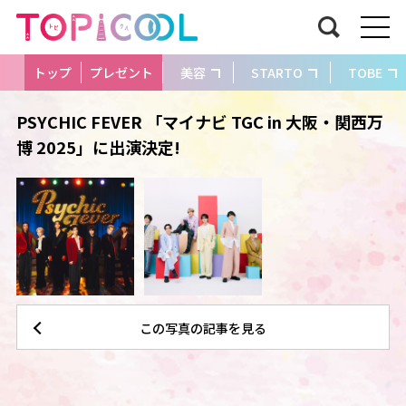
トップ
プレゼント
美容
STARTO
TOBE
PSYCHIC FEVER 「マイナビ TGC in 大阪・関西万
博 2025」に出演決定!
この写真の記事を見る