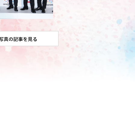
写真の記事を見る