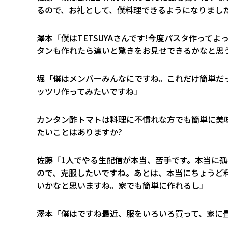
るので、お礼として、僕料理できるようになりまし
澤本「僕はTETSUYAさんです!今度パスタ作って
タンも作れたら違いと驚きをお見せできるかなと思
堀「僕はメンバーみんなにですね。これだけ簡単だ
ッツリ作ってみたいですね」
――カンタン酢トマトは料理に不慣れな方でも簡単に
たいことはありますか?
佐藤「1人でやる生配信が本当、苦手です。本当に
ので、克服したいですね。あとは、本当にちょうど
いかなと思いますね。家でも簡単に作れるし」
澤本「僕はですね最近、服をいろいろ買って、家に