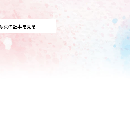
写真の記事を見る