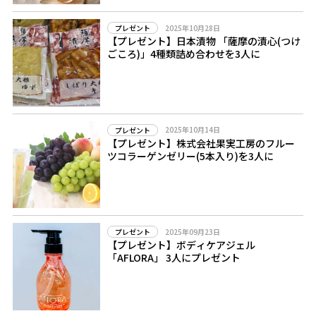
2025年10月28日
プレゼント
【プレゼント】日本漬物 「薩摩の漬心(つけ
ごころ)」4種類詰め合わせを3人に
2025年10月14日
プレゼント
【プレゼント】株式会社果実工房のフルー
ツコラーゲンゼリー(5本入り)を3人に
2025年09月23日
プレゼント
【プレゼント】ボディケアジェル
「AFLORA」 3人にプレゼント