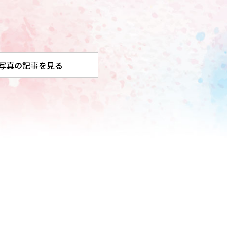
写真の記事を見る