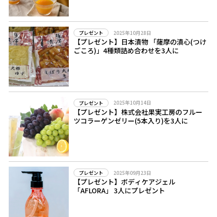
2025年10月28日
プレゼント
【プレゼント】日本漬物 「薩摩の漬心(つけ
ごころ)」4種類詰め合わせを3人に
2025年10月14日
プレゼント
【プレゼント】株式会社果実工房のフルー
ツコラーゲンゼリー(5本入り)を3人に
2025年09月23日
プレゼント
【プレゼント】ボディケアジェル
「AFLORA」 3人にプレゼント