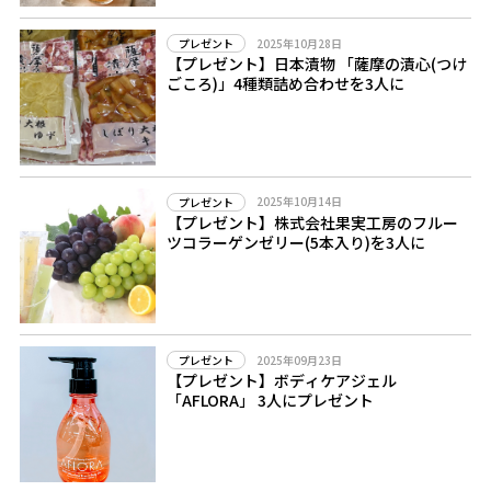
2025年10月28日
プレゼント
【プレゼント】日本漬物 「薩摩の漬心(つけ
ごころ)」4種類詰め合わせを3人に
2025年10月14日
プレゼント
【プレゼント】株式会社果実工房のフルー
ツコラーゲンゼリー(5本入り)を3人に
2025年09月23日
プレゼント
【プレゼント】ボディケアジェル
「AFLORA」 3人にプレゼント