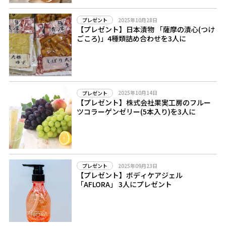
2025年10月28日
プレゼント
【プレゼント】日本漬物 「薩摩の漬心(つけ
ごころ)」4種類詰め合わせを3人に
2025年10月14日
プレゼント
【プレゼント】株式会社果実工房のフルー
ツコラーゲンゼリー(5本入り)を3人に
2025年09月23日
プレゼント
【プレゼント】ボディケアジェル
「AFLORA」 3人にプレゼント