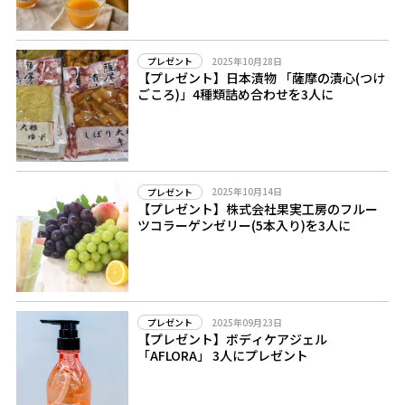
2025年10月28日
プレゼント
【プレゼント】日本漬物 「薩摩の漬心(つけ
ごころ)」4種類詰め合わせを3人に
2025年10月14日
プレゼント
【プレゼント】株式会社果実工房のフルー
ツコラーゲンゼリー(5本入り)を3人に
2025年09月23日
プレゼント
【プレゼント】ボディケアジェル
「AFLORA」 3人にプレゼント