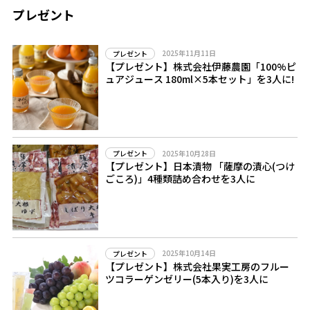
プレゼント
2025年11月11日
プレゼント
【プレゼント】株式会社伊藤農園「100%ピ
ュアジュース 180ml×5本セット」を3人に!
2025年10月28日
プレゼント
【プレゼント】日本漬物 「薩摩の漬心(つけ
ごころ)」4種類詰め合わせを3人に
2025年10月14日
プレゼント
【プレゼント】株式会社果実工房のフルー
ツコラーゲンゼリー(5本入り)を3人に