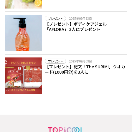
2025年09月23日
プレゼント
【プレゼント】ボディケアジェル
「AFLORA」 3人にプレゼント
2025年09月09日
プレゼント
【プレゼント】紀文「The SURIMI」クオカ
ード(1000円分)を3人に