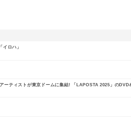
「イロハ」
のアーティストが東京ドームに集結! 「LAPOSTA 2025」のDVD