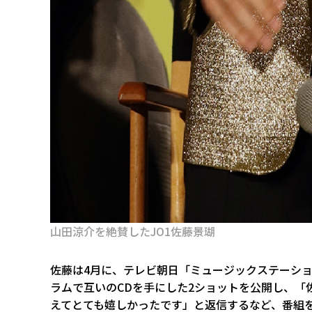
山田涼介を絶賛したJO1佐藤景瑚
佐藤は4月に、テレビ朝日「ミュージックステーシ
ラムで互いのCDを手にした2ショットを公開し、「
えてとても嬉しかったです」と返信するなど、番組