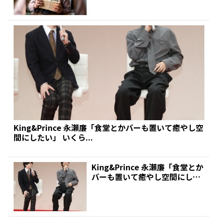
King&Prince 永瀬廉「食堂とかバーも置いて癒やし空
間にしたい」 いくら...
King&Prince 永瀬廉「食堂とか
バーも置いて癒やし空間にした
い」 いくら...