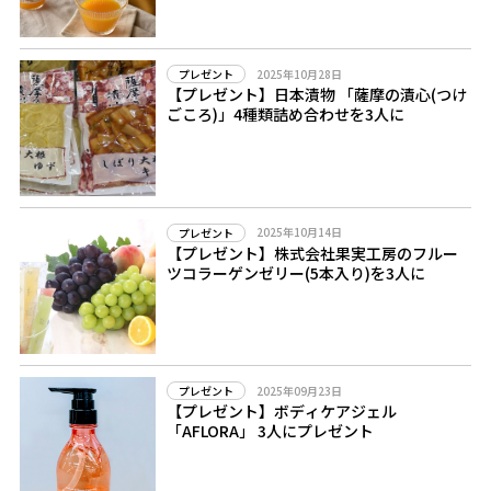
2025年10月28日
プレゼント
【プレゼント】日本漬物 「薩摩の漬心(つけ
ごころ)」4種類詰め合わせを3人に
2025年10月14日
プレゼント
【プレゼント】株式会社果実工房のフルー
ツコラーゲンゼリー(5本入り)を3人に
2025年09月23日
プレゼント
【プレゼント】ボディケアジェル
「AFLORA」 3人にプレゼント