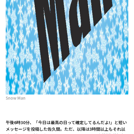
Snow Man
午後6時30分、「今日は最高の日って確定してるんだよ!」と短い
メッセージを投稿した佐久間。ただ、以降は3時間以上もそれ以