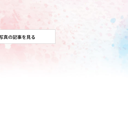
写真の記事を見る