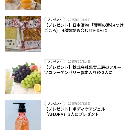
2025年10月28日
プレゼント
【プレゼント】日本漬物 「薩摩の漬心(つけ
ごころ)」4種類詰め合わせを3人に
2025年10月14日
プレゼント
【プレゼント】株式会社果実工房のフルー
ツコラーゲンゼリー(5本入り)を3人に
2025年09月23日
プレゼント
【プレゼント】ボディケアジェル
「AFLORA」 3人にプレゼント