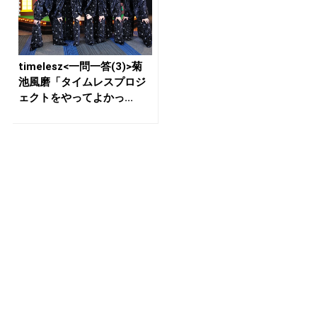
timelesz<一問一答(3)>菊
池風磨「タイムレスプロジ
ェクトをやってよかっ...