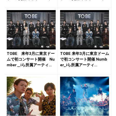
催、...
催、...
TOBE 来年3月に東京ドー
TOBE 来年3月に東京ドーム
ムで初コンサート開催 Nu
で初コンサート開催 Numb
mber＿iら所属アーティ...
er_iら所属アーティ...