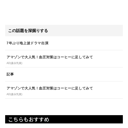
この話題を深掘りする
7年ぶり地上波ドラマ出演
アマゾンで大人気！血圧対策はコーヒーに足してみて
AD(森永乳業)
記事
アマゾンで大人気！血圧対策はコーヒーに足してみて
AD(森永乳業)
こちらもおすすめ