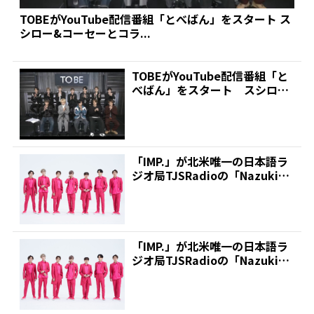
TOBEがYouTube配信番組「とべばん」をスタート ス
シロー&コーセーとコラ...
TOBEがYouTube配信番組「と
べばん」をスタート スシロー
&コーセーとコラ...
「IMP.」が北米唯一の日本語ラ
ジオ局TJSRadioの「Nazuki`s
Mu...
「IMP.」が北米唯一の日本語ラ
ジオ局TJSRadioの「Nazuki`s
Mu...