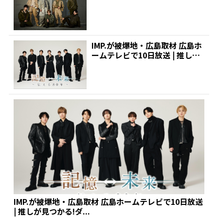
KYO FM...
IMP.が被爆地・広島取材 広島ホ
ームテレビで10日放送 | 推しが
見つかる!ダ...
IMP.が被爆地・広島取材 広島ホームテレビで10日放送
| 推しが見つかる!ダ...