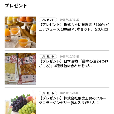
プレゼント
2025年11月11日
プレゼント
【プレゼント】株式会社伊藤農園「100%ピ
ュアジュース 180ml×5本セット」を3人に!
2025年10月28日
プレゼント
【プレゼント】日本漬物 「薩摩の漬心(つけ
ごころ)」4種類詰め合わせを3人に
2025年10月14日
プレゼント
【プレゼント】株式会社果実工房のフルー
ツコラーゲンゼリー(5本入り)を3人に