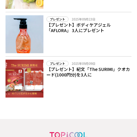
2025年09月23日
プレゼント
【プレゼント】ボディケアジェル
「AFLORA」 3人にプレゼント
2025年09月09日
プレゼント
【プレゼント】紀文「The SURIMI」クオカ
ード(1000円分)を3人に