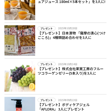
ュアジュース 180ml×5本セット」を3人に!
2025年10月28日
プレゼント
【プレゼント】日本漬物 「薩摩の漬心(つけ
ごころ)」4種類詰め合わせを3人に
2025年10月14日
プレゼント
【プレゼント】株式会社果実工房のフルー
ツコラーゲンゼリー(5本入り)を3人に
2025年09月23日
プレゼント
【プレゼント】ボディケアジェル
「AFLORA」 3人にプレゼント