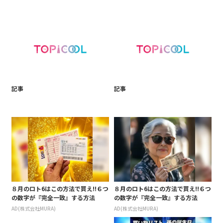
記事
記事
８月のロト6はこの方法で買え!!６つ
８月のロト6はこの方法で買え!!６つ
の数字が『完全一致』する方法
の数字が『完全一致』する方法
AD(株式会社MURA)
AD(株式会社MURA)