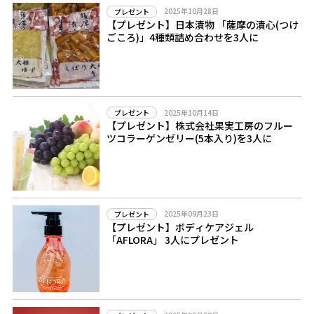
2025年10月28日
プレゼント
【プレゼント】日本漬物 「薩摩の漬心(つけ
ごころ)」4種類詰め合わせを3人に
2025年10月14日
プレゼント
【プレゼント】株式会社果実工房のフルー
ツコラーゲンゼリー(5本入り)を3人に
2025年09月23日
プレゼント
【プレゼント】ボディケアジェル
「AFLORA」 3人にプレゼント