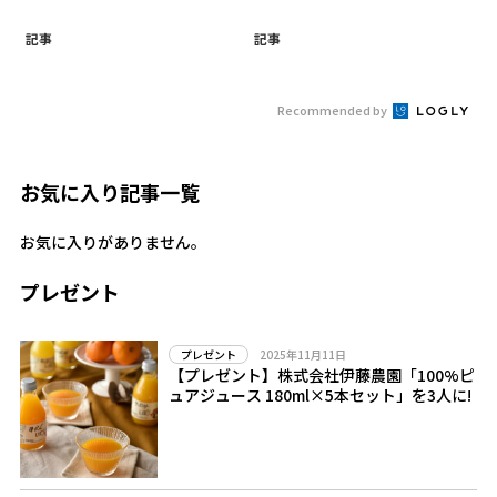
記事
記事
Recommended by
お気に入り記事一覧
お気に入りがありません。
プレゼント
2025年11月11日
プレゼント
【プレゼント】株式会社伊藤農園「100%ピ
ュアジュース 180ml×5本セット」を3人に!