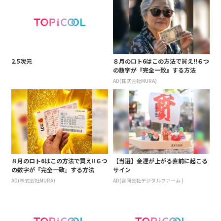
2.5次元
８月のロト6はこの方法で買え!!６つ
の数字が『完全一致』する方法
AD(株式会社MURA)
８月のロト6はこの方法で買え!!６つ
【当選】金運が上がる直前に起こる
の数字が『完全一致』する方法
サイン
AD(株式会社MURA)
AD(合同会社デジタルファーム )