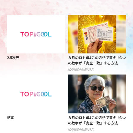
2.5次元
８月のロト6はこの方法で買え!!６つ
の数字が『完全一致』する方法
AD(株式会社MURA)
記事
８月のロト6はこの方法で買え!!６つ
の数字が『完全一致』する方法
AD(株式会社MURA)