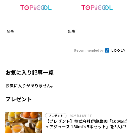
記事
記事
Recommended by
お気に入り記事一覧
お気に入りがありません。
プレゼント
2025年11月11日
プレゼント
【プレゼント】株式会社伊藤農園「100%ピ
ュアジュース 180ml×5本セット」を3人に!