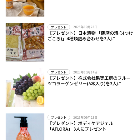
2025年10月28日
プレゼント
【プレゼント】日本漬物 「薩摩の漬心(つけ
ごころ)」4種類詰め合わせを3人に
2025年10月14日
プレゼント
【プレゼント】株式会社果実工房のフルー
ツコラーゲンゼリー(5本入り)を3人に
2025年09月23日
プレゼント
【プレゼント】ボディケアジェル
「AFLORA」 3人にプレゼント