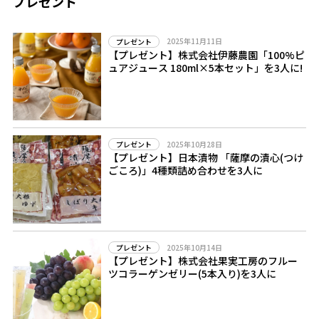
プレゼント
2025年11月11日
プレゼント
【プレゼント】株式会社伊藤農園「100%ピ
ュアジュース 180ml×5本セット」を3人に!
2025年10月28日
プレゼント
【プレゼント】日本漬物 「薩摩の漬心(つけ
ごころ)」4種類詰め合わせを3人に
2025年10月14日
プレゼント
【プレゼント】株式会社果実工房のフルー
ツコラーゲンゼリー(5本入り)を3人に