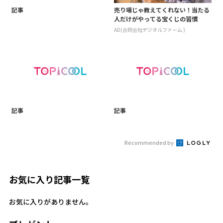
記事
売り場じゃ教えてくれない！当たる
人だけがやってる宝くじの習慣
AD(合同会社デジタルファーム )
記事
記事
Recommended by
お気に入り記事一覧
お気に入りがありません。