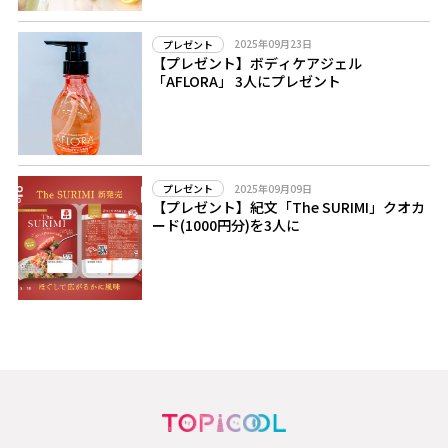
2025年09月23日
プレゼント
【プレゼント】ボディケアジェル
「AFLORA」 3人にプレゼント
2025年09月09日
プレゼント
【プレゼント】紀文「The SURIMI」クオカ
ード(1000円分)を3人に