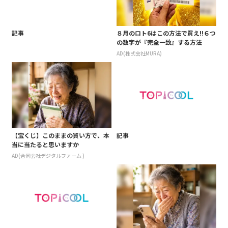
記事
８月のロト6はこの方法で買え!!６つ
の数字が『完全一致』する方法
AD(株式会社MURA)
【宝くじ】このままの買い方で、本
記事
当に当たると思いますか
AD(合同会社デジタルファーム )