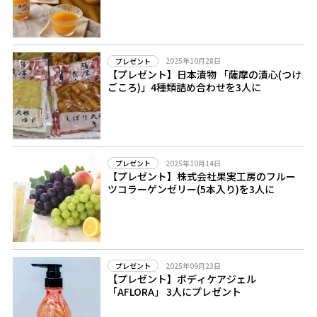
2025年10月28日
プレゼント
【プレゼント】日本漬物 「薩摩の漬心(つけ
ごころ)」4種類詰め合わせを3人に
2025年10月14日
プレゼント
【プレゼント】株式会社果実工房のフルー
ツコラーゲンゼリー(5本入り)を3人に
2025年09月23日
プレゼント
【プレゼント】ボディケアジェル
「AFLORA」 3人にプレゼント