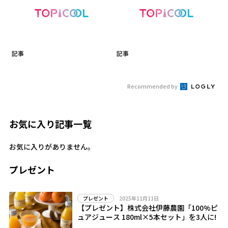
記事
記事
Recommended by
お気に入り記事一覧
お気に入りがありません。
プレゼント
2025年11月11日
プレゼント
【プレゼント】株式会社伊藤農園「100%ピ
ュアジュース 180ml×5本セット」を3人に!