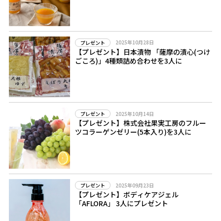
2025年10月28日
プレゼント
【プレゼント】日本漬物 「薩摩の漬心(つけ
ごころ)」4種類詰め合わせを3人に
2025年10月14日
プレゼント
【プレゼント】株式会社果実工房のフルー
ツコラーゲンゼリー(5本入り)を3人に
2025年09月23日
プレゼント
【プレゼント】ボディケアジェル
「AFLORA」 3人にプレゼント