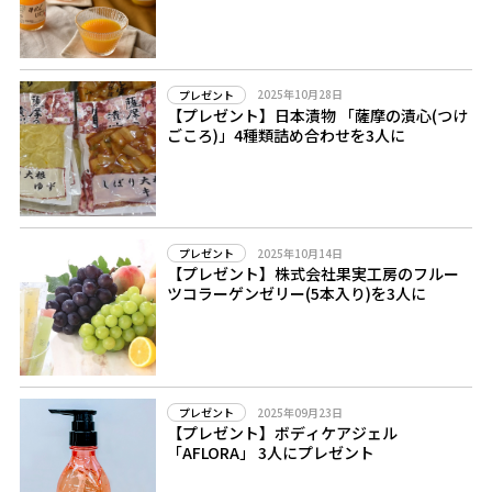
2025年10月28日
プレゼント
【プレゼント】日本漬物 「薩摩の漬心(つけ
ごころ)」4種類詰め合わせを3人に
2025年10月14日
プレゼント
【プレゼント】株式会社果実工房のフルー
ツコラーゲンゼリー(5本入り)を3人に
2025年09月23日
プレゼント
【プレゼント】ボディケアジェル
「AFLORA」 3人にプレゼント