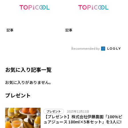
記事
記事
Recommended by
お気に入り記事一覧
お気に入りがありません。
プレゼント
2025年11月11日
プレゼント
【プレゼント】株式会社伊藤農園「100%ピ
ュアジュース 180ml×5本セット」を3人に!