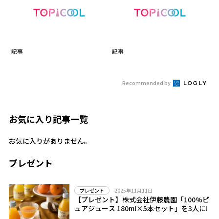
記事
記事
Recommended by
お気に入り記事一覧
お気に入りがありません。
プレゼント
2025年11月11日
プレゼント
【プレゼント】株式会社伊藤農園「100%ピ
ュアジュース 180ml×5本セット」を3人に!