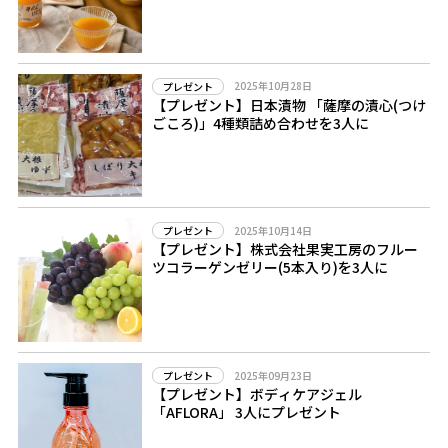
2025年10月28日
プレゼント
【プレゼント】日本漬物 「薩摩の漬心(つけ
ごころ)」4種類詰め合わせを3人に
2025年10月14日
プレゼント
【プレゼント】株式会社果実工房のフルー
ツコラーゲンゼリー(5本入り)を3人に
2025年09月23日
プレゼント
【プレゼント】ボディケアジェル
「AFLORA」 3人にプレゼント