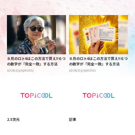
８月のロト6はこの方法で買え!!６つ
８月のロト6はこの方法で買え!!６つ
の数字が『完全一致』する方法
の数字が『完全一致』する方法
AD(株式会社MURA)
AD(株式会社MURA)
2.5次元
記事