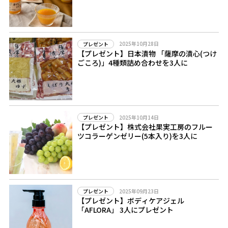
2025年10月28日
プレゼント
【プレゼント】日本漬物 「薩摩の漬心(つけ
ごころ)」4種類詰め合わせを3人に
2025年10月14日
プレゼント
【プレゼント】株式会社果実工房のフルー
ツコラーゲンゼリー(5本入り)を3人に
2025年09月23日
プレゼント
【プレゼント】ボディケアジェル
「AFLORA」 3人にプレゼント